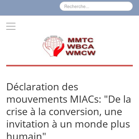
Déclaration des
mouvements MIACs: "De la
crise à la conversion, une
invitation à un monde plus
humain"