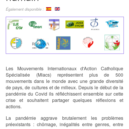
Également disponible :
Les Mouvements Internationaux d'Action Catholique
Spécialisée (Miacs) représentent plus de 500
mouvements dans le monde avec une grande diversité
de pays, de cultures et de milieux. Depuis le début de la
pandémie du Covid ils réfléchissent ensemble sur cette
crise et souhaitent partager quelques réflexions et
actions.
La pandémie aggrave brutalement les problèmes
préexistants : chômage, inégalités entre genres, entre