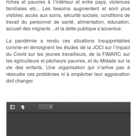
riches et pauvres à l’intérieur et entre pays, violences
familiales etc... Les besoins augmentent et sont plus
visibles: accès aux soins, sécurité sociale, conditions de
travail du personnel de santé, alimentation, éducation,
accueil des migrants ...et la dette publique s’accentue.
La pandémie a rendu ces situations insupportables
comme en témoignent les études de la JOCI sur l’impact
du Covid sur les jeunes travailleurs, de la FIMARC sur
les agriculteurs et pêcheurs pauvres, et du Midade sur la
vie des enfants. Une organisation qui n’arrive pas à
résoudre ces problèmes ni à empêcher leur aggravation
doit changer.