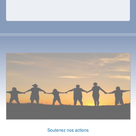
Soutenez nos actions