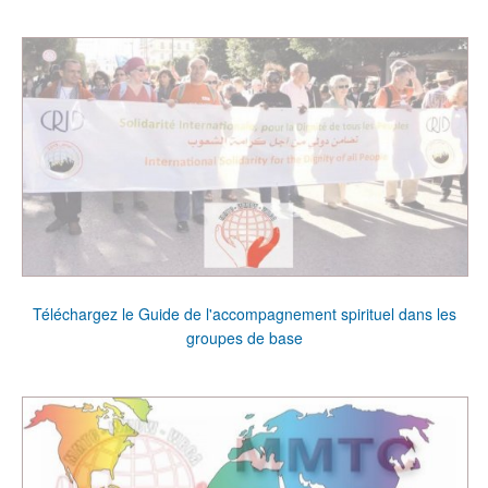
Téléchargez le Guide de l'accompagnement spirituel dans les
groupes de base