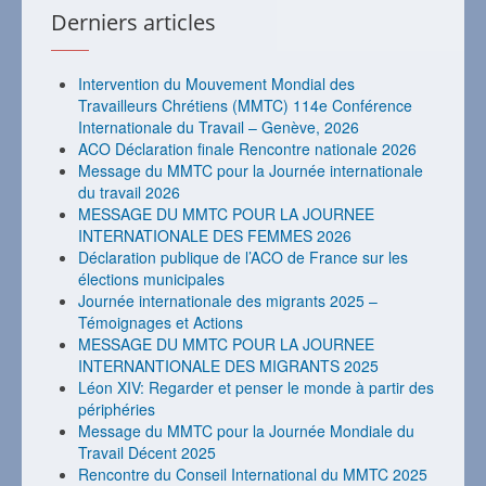
Derniers articles
Intervention du Mouvement Mondial des
Travailleurs Chrétiens (MMTC) 114e Conférence
Internationale du Travail – Genève, 2026
ACO Déclaration finale Rencontre nationale 2026
Message du MMTC pour la Journée internationale
du travail 2026
MESSAGE DU MMTC POUR LA JOURNEE
INTERNATIONALE DES FEMMES 2026
Déclaration publique de l’ACO de France sur les
élections municipales
Journée internationale des migrants 2025 –
Témoignages et Actions
MESSAGE DU MMTC POUR LA JOURNEE
INTERNANTIONALE DES MIGRANTS 2025
Léon XIV: Regarder et penser le monde à partir des
périphéries
Message du MMTC pour la Journée Mondiale du
Travail Décent 2025
Rencontre du Conseil International du MMTC 2025