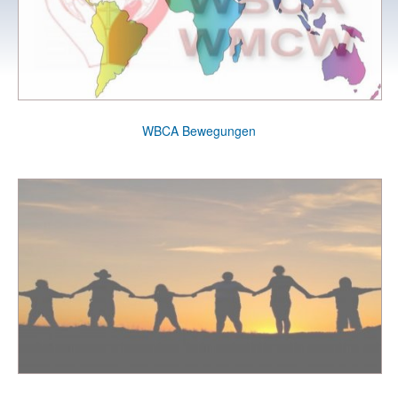
WBCA Bewegungen