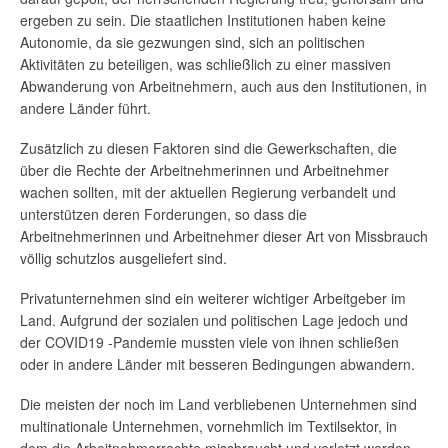
ergeben zu sein. Die staatlichen Institutionen haben keine
Autonomie, da sie gezwungen sind, sich an politischen
Aktivitäten zu beteiligen, was schließlich zu einer massiven
Abwanderung von Arbeitnehmern, auch aus den Institutionen, in
andere Länder führt.
Zusätzlich zu diesen Faktoren sind die Gewerkschaften, die
über die Rechte der Arbeitnehmerinnen und Arbeitnehmer
wachen sollten, mit der aktuellen Regierung verbandelt und
unterstützen deren Forderungen, so dass die
Arbeitnehmerinnen und Arbeitnehmer dieser Art von Missbrauch
völlig schutzlos ausgeliefert sind.
Privatunternehmen sind ein weiterer wichtiger Arbeitgeber im
Land. Aufgrund der sozialen und politischen Lage jedoch und
der COVID19 -Pandemie mussten viele von ihnen schließen
oder in andere Länder mit besseren Bedingungen abwandern.
Die meisten der noch im Land verbliebenen Unternehmen sind
multinationale Unternehmen, vornehmlich im Textilsektor, in
dem die Arbeitnehmerrechte missbraucht und verletzt werden,