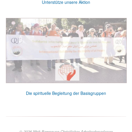
Unterstütze unsere Aktion
Die spirituelle Begleitung der Basisgruppen
© 2026 Welt Bewegung Christlicher ArbeitnehmerInnen