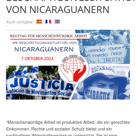
VON NICARAGUANERN
Auch verfügbar:
“Menschenwürdige Arbeit ist produktive Arbeit, die ein gerechtes
Einkommen, Rechte und sozialen Schutz bietet und ein
nachhaltiges Wirtschaftswachstum unterstützt. Sie ist eine