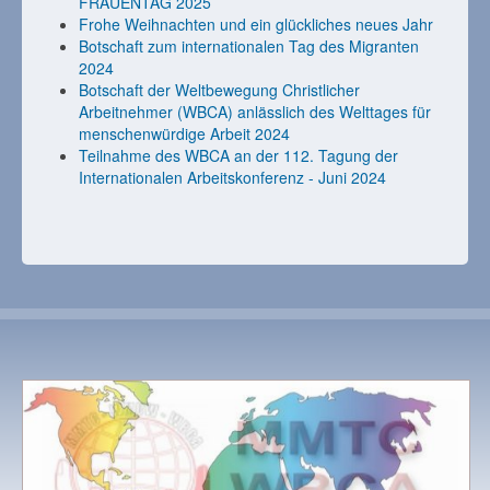
FRAUENTAG 2025
Frohe Weihnachten und ein glückliches neues Jahr
Botschaft zum internationalen Tag des Migranten
2024
Botschaft der Weltbewegung Christlicher
Arbeitnehmer (WBCA) anlässlich des Welttages für
menschenwürdige Arbeit 2024
Teilnahme des WBCA an der 112. Tagung der
Internationalen Arbeitskonferenz - Juni 2024