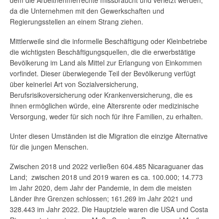
da die Unternehmen mit den Gewerkschaften und
Regierungsstellen an einem Strang ziehen.
Mittlerweile sind die informelle Beschäftigung oder Kleinbetriebe
die wichtigsten Beschäftigungsquellen, die die erwerbstätige
Bevölkerung im Land als Mittel zur Erlangung von Einkommen
vorfindet. Dieser überwiegende Teil der Bevölkerung verfügt
über keinerlei Art von Sozialversicherung,
Berufsrisikoversicherung oder Krankenversicherung, die es
ihnen ermöglichen würde, eine Altersrente oder medizinische
Versorgung, weder für sich noch für ihre Familien, zu erhalten.
Unter diesen Umständen ist die Migration die einzige Alternative
für die jungen Menschen.
Zwischen 2018 und 2022 verließen 604.485 Nicaraguaner das
Land; zwischen 2018 und 2019 waren es ca. 100.000; 14.773
im Jahr 2020, dem Jahr der Pandemie, in dem die meisten
Länder ihre Grenzen schlossen; 161.269 im Jahr 2021 und
328.443 im Jahr 2022. Die Hauptziele waren die USA und Costa