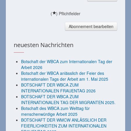
(
) Pflichtfelder
Abonnement bearbeiten
neuesten Nachrichten
Botschaft der WBCA zum Internationalen Tag der
Arbeit 2026
Botschaft der WBCA anlässlich der Feier des
internationalen Tags der Arbeit am 1. Mai 2025
BOTSCHAFT DER WBCA ZUM
INTERNATIONALEN FRAUENTAG 2026
BOTSCHAFT DER WBCA ZUM
INTERNATIONALEN TAG DER MIGRANTEN 2025.
Botschaft des WBCA zum Welttag für
menschenwürdige Arbeit 2025
BOTSCHAFT DER WMCW ANLÄSSLICH DER
FEIERLICHKEITEN ZUM INTERNATIONALEN