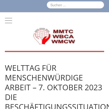
WELTTAG FÜR
MENSCHENWÜRDIGE
ARBEIT – 7. OKTOBER 2023
DIE
BESCHÄFTIGUNGSSITUATIO