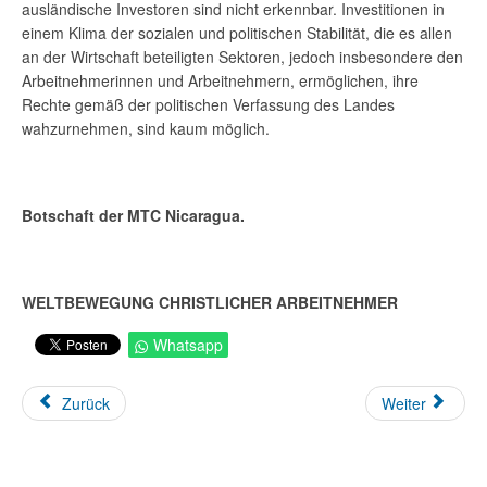
ausländische Investoren sind nicht erkennbar. Investitionen in
einem Klima der sozialen und politischen Stabilität, die es allen
an der Wirtschaft beteiligten Sektoren, jedoch insbesondere den
Arbeitnehmerinnen und Arbeitnehmern, ermöglichen, ihre
Rechte gemäß der politischen Verfassung des Landes
wahzurnehmen, sind kaum möglich.
Botschaft der MTC Nicaragua.
WELTBEWEGUNG CHRISTLICHER ARBEITNEHMER
Whatsapp
Zurück
Weiter