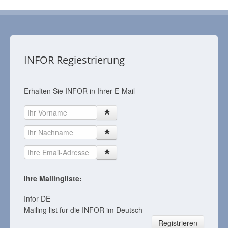
INFOR Regiestrierung
Erhalten Sie INFOR in Ihrer E-Mail
Ihre Mailingliste:
Infor-DE
Mailing list fur die INFOR im Deutsch
Registrieren