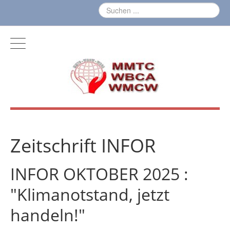
Zeitschrift INFOR
INFOR OKTOBER 2025 :
"Klimanotstand, jetzt
handeln!"