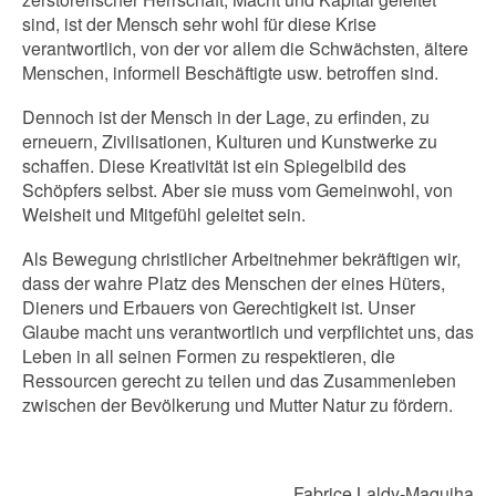
sind, ist der Mensch sehr wohl für diese Krise
verantwortlich, von der vor allem die Schwächsten, ältere
Menschen, informell Beschäftigte usw. betroffen sind.
Dennoch ist der Mensch in der Lage, zu erfinden, zu
erneuern, Zivilisationen, Kulturen und Kunstwerke zu
schaffen. Diese Kreativität ist ein Spiegelbild des
Schöpfers selbst. Aber sie muss vom Gemeinwohl, von
Weisheit und Mitgefühl geleitet sein.
Als Bewegung christlicher Arbeitnehmer bekräftigen wir,
dass der wahre Platz des Menschen der eines Hüters,
Dieners und Erbauers von Gerechtigkeit ist. Unser
Glaube macht uns verantwortlich und verpflichtet uns, das
Leben in all seinen Formen zu respektieren, die
Ressourcen gerecht zu teilen und das Zusammenleben
zwischen der Bevölkerung und Mutter Natur zu fördern.
Fabrice Laldy-Maquiha