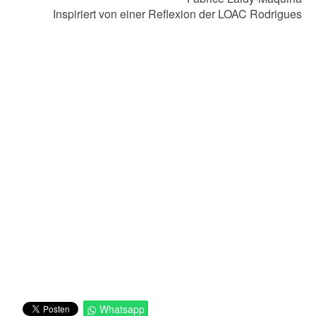
Inspiriert von einer Reflexion der LOAC Rodrigues
Whatsapp