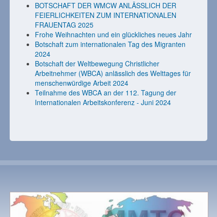
BOTSCHAFT DER WMCW ANLÄSSLICH DER
FEIERLICHKEITEN ZUM INTERNATIONALEN
FRAUENTAG 2025
Frohe Weihnachten und ein glückliches neues Jahr
Botschaft zum internationalen Tag des Migranten
2024
Botschaft der Weltbewegung Christlicher
Arbeitnehmer (WBCA) anlässlich des Welttages für
menschenwürdige Arbeit 2024
Teilnahme des WBCA an der 112. Tagung der
Internationalen Arbeitskonferenz - Juni 2024