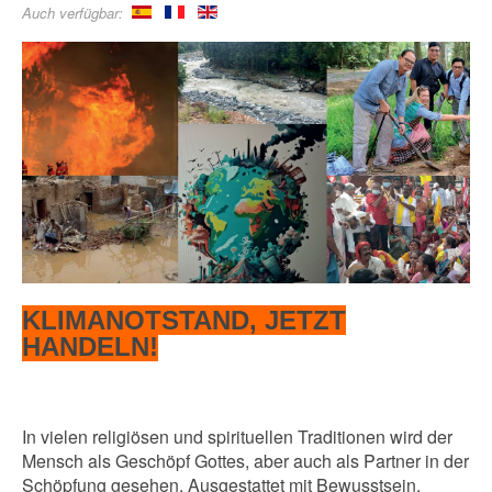
Auch verfügbar:
KLIMANOTSTAND, JETZT
HANDELN!
In vielen religiösen und spirituellen Traditionen wird der
Mensch als Geschöpf Gottes, aber auch als Partner in der
Schöpfung gesehen. Ausgestattet mit Bewusstsein,