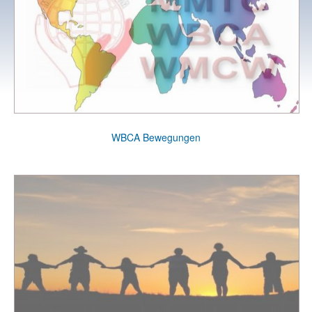
WBCA Bewegungen