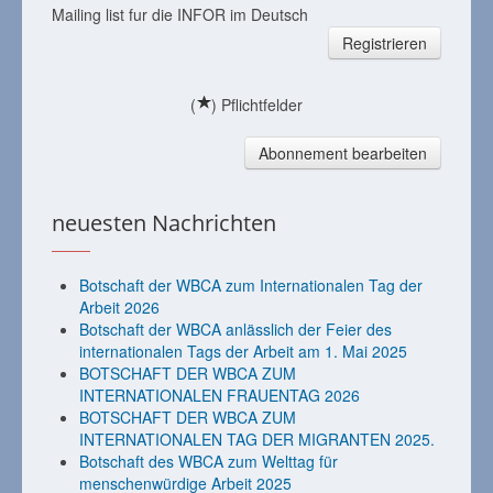
Mailing list fur die INFOR im Deutsch
Registrieren
(
) Pflichtfelder
Abonnement bearbeiten
neuesten Nachrichten
Botschaft der WBCA zum Internationalen Tag der
Arbeit 2026
Botschaft der WBCA anlässlich der Feier des
internationalen Tags der Arbeit am 1. Mai 2025
BOTSCHAFT DER WBCA ZUM
INTERNATIONALEN FRAUENTAG 2026
BOTSCHAFT DER WBCA ZUM
INTERNATIONALEN TAG DER MIGRANTEN 2025.
Botschaft des WBCA zum Welttag für
menschenwürdige Arbeit 2025