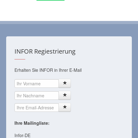
INFOR Regiestrierung
Erhalten Sie INFOR in Ihrer E-Mail
Ihre Mailingliste:
Infor-DE