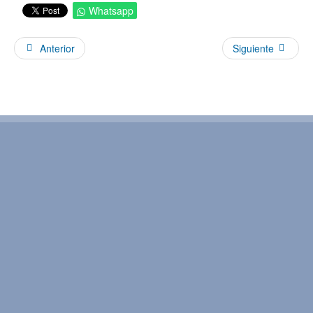
Whatsapp
Anterior
Siguiente