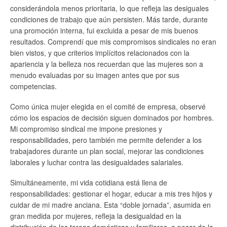
considerándola menos prioritaria, lo que refleja las desiguales
condiciones de trabajo que aún persisten. Más tarde, durante
una promoción interna, fui excluida a pesar de mis buenos
resultados. Comprendí que mis compromisos sindicales no eran
bien vistos, y que criterios implícitos relacionados con la
apariencia y la belleza nos recuerdan que las mujeres son a
menudo evaluadas por su imagen antes que por sus
competencias.
Como única mujer elegida en el comité de empresa, observé
cómo los espacios de decisión siguen dominados por hombres.
Mi compromiso sindical me impone presiones y
responsabilidades, pero también me permite defender a los
trabajadores durante un plan social, mejorar las condiciones
laborales y luchar contra las desigualdades salariales.
Simultáneamente, mi vida cotidiana está llena de
responsabilidades: gestionar el hogar, educar a mis tres hijos y
cuidar de mi madre anciana. Esta “doble jornada”, asumida en
gran medida por mujeres, refleja la desigualdad en la