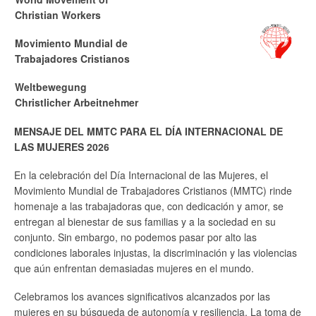
Christian Workers
Movimiento Mundial de
Trabajadores Cristianos
Weltbewegung
Christlicher Arbeitnehmer
MENSAJE DEL MMTC PARA EL DÍA INTERNACIONAL DE
LAS MUJERES 2026
En la celebración del Día Internacional de las Mujeres, el
Movimiento Mundial de Trabajadores Cristianos (MMTC) rinde
homenaje a las trabajadoras que, con dedicación y amor, se
entregan al bienestar de sus familias y a la sociedad en su
conjunto. Sin embargo, no podemos pasar por alto las
condiciones laborales injustas, la discriminación y las violencias
que aún enfrentan demasiadas mujeres en el mundo.
Celebramos los avances significativos alcanzados por las
mujeres en su búsqueda de autonomía y resiliencia. La toma de