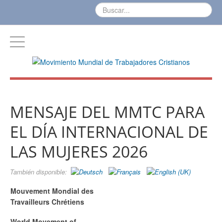
MENSAJE DEL MMTC PARA
EL DÍA INTERNACIONAL DE
LAS MUJERES 2026
También disponible:
Mouvement Mondial des
Travailleurs Chrétiens
World Movement of