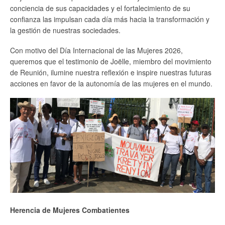
conciencia de sus capacidades y el fortalecimiento de su
confianza las impulsan cada día más hacia la transformación y
la gestión de nuestras sociedades.
Con motivo del Día Internacional de las Mujeres 2026,
queremos que el testimonio de Joëlle, miembro del movimiento
de Reunión, ilumine nuestra reflexión e inspire nuestras futuras
acciones en favor de la autonomía de las mujeres en el mundo.
Herencia de Mujeres Combatientes