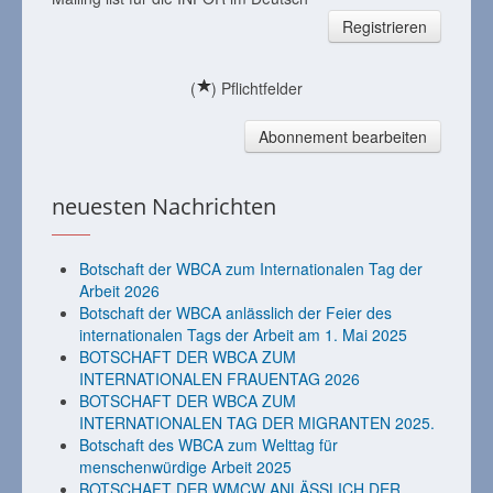
Registrieren
(
) Pflichtfelder
Abonnement bearbeiten
neuesten Nachrichten
Botschaft der WBCA zum Internationalen Tag der
Arbeit 2026
Botschaft der WBCA anlässlich der Feier des
internationalen Tags der Arbeit am 1. Mai 2025
BOTSCHAFT DER WBCA ZUM
INTERNATIONALEN FRAUENTAG 2026
BOTSCHAFT DER WBCA ZUM
INTERNATIONALEN TAG DER MIGRANTEN 2025.
Botschaft des WBCA zum Welttag für
menschenwürdige Arbeit 2025
BOTSCHAFT DER WMCW ANLÄSSLICH DER