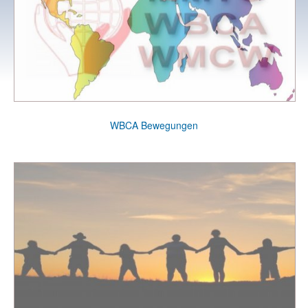
WBCA Bewegungen