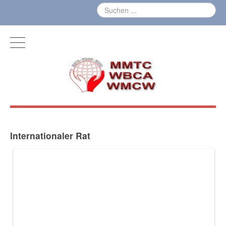
Internationaler Rat