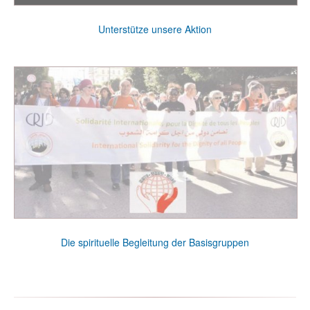
Unterstütze unsere Aktion
Die spirituelle Begleitung der Basisgruppen