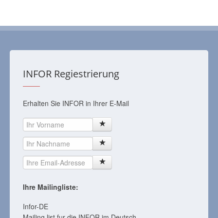
INFOR Regiestrierung
Erhalten Sie INFOR in Ihrer E-Mail
Ihre Mailingliste:
Infor-DE
Mailing list fur die INFOR im Deutsch