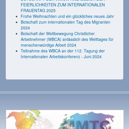
FEIERLICHKEITEN ZUM INTERNATIONALEN
FRAUENTAG 2025
Frohe Weihnachten und ein glückliches neues Jahr
Botschaft zum internationalen Tag des Migranten
2024
Botschaft der Weltbewegung Christlicher
Arbeitnehmer (WBCA) anlässlich des Welttages für
menschenwürdige Arbeit 2024
Teilnahme des WBCA an der 112. Tagung der
Internationalen Arbeitskonferenz - Juni 2024