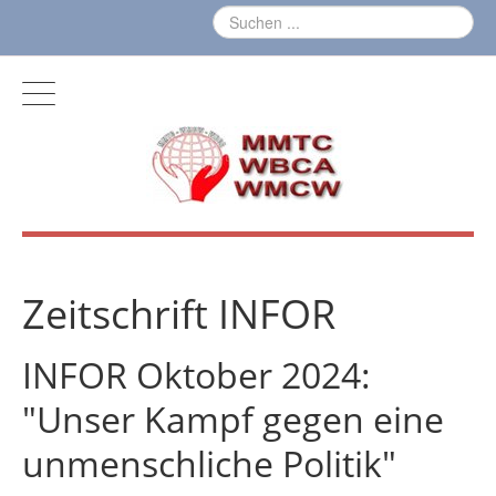
Zeitschrift INFOR
INFOR Oktober 2024:
"Unser Kampf gegen eine
unmenschliche Politik"