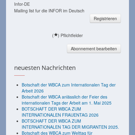
Infor-DE
Mailing list fur die INFOR im Deutsch
Registrieren
(
) Pflichtfelder
Abonnement bearbeiten
neuesten Nachrichten
Botschaft der WBCA zum Internationalen Tag der
Arbeit 2026
Botschaft der WBCA anlässlich der Feier des
internationalen Tags der Arbeit am 1. Mai 2025
BOTSCHAFT DER WBCA ZUM
INTERNATIONALEN FRAUENTAG 2026
BOTSCHAFT DER WBCA ZUM
INTERNATIONALEN TAG DER MIGRANTEN 2025.
Botschaft des WBCA zum Welttag für