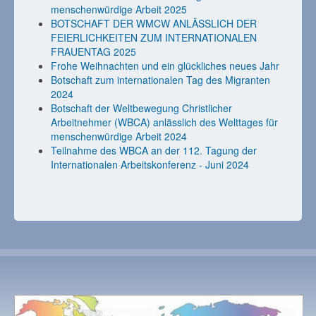
menschenwürdige Arbeit 2025
BOTSCHAFT DER WMCW ANLÄSSLICH DER
FEIERLICHKEITEN ZUM INTERNATIONALEN
FRAUENTAG 2025
Frohe Weihnachten und ein glückliches neues Jahr
Botschaft zum internationalen Tag des Migranten
2024
Botschaft der Weltbewegung Christlicher
Arbeitnehmer (WBCA) anlässlich des Welttages für
menschenwürdige Arbeit 2024
Teilnahme des WBCA an der 112. Tagung der
Internationalen Arbeitskonferenz - Juni 2024