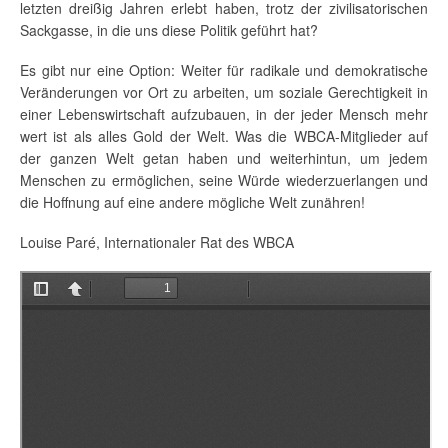
letzten dreißig Jahren erlebt haben, trotz der zivilisatorischen
Sackgasse, in die uns diese Politik geführt hat?
Es gibt nur eine Option: Weiter für radikale und demokratische
Veränderungen vor Ort zu arbeiten, um soziale Gerechtigkeit in
einer Lebenswirtschaft aufzubauen, in der jeder Mensch mehr
wert ist als alles Gold der Welt. Was die WBCA-Mitglieder auf
der ganzen Welt getan haben und weiterhintun, um jedem
Menschen zu ermöglichen, seine Würde wiederzuerlangen und
die Hoffnung auf eine andere mögliche Welt zunähren!
Louise Paré, Internationaler Rat des WBCA