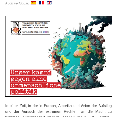
Auch verfügbar:
In einer Zeit, in der in Europa, Amerika und Asien der Aufstieg
und der Versuch der extremen Rechten, an die Macht zu