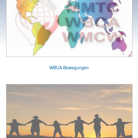
WBCA Bewegungen