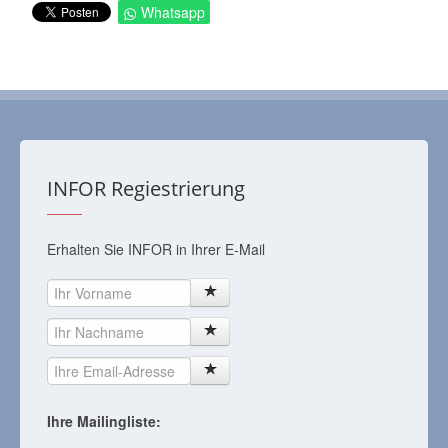
Whatsapp
INFOR Regiestrierung
Erhalten Sie INFOR in Ihrer E-Mail
Ihre Mailingliste: