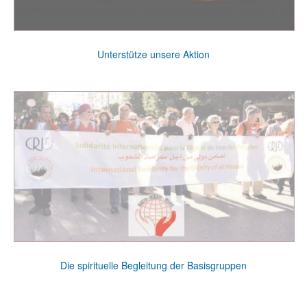
Unterstütze unsere Aktion
Die spirituelle Begleitung der Basisgruppen