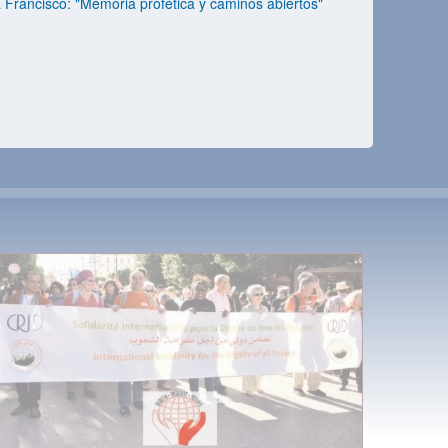
rancisco: "Memoria profética y caminos abiertos"