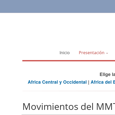
Inicio
Presentación
Elige 
Africa Central y Occidental
|
Africa del 
Movimientos del MM