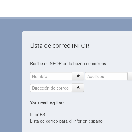
Lista de correo INFOR
Recibe el INFOR en tu buzón de correos
Your mailing list:
Infor-ES
Lista de correo para el infor en español