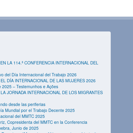
EN LA 114.ª CONFERENCIA INTERNACIONAL DEL
 del Día Internacional del Trabajo 2026
EL DÍA INTERNACIONAL DE LAS MUJERES 2026
te 2025 – Testemunhos e Ações
 LA JORNADA INTERNACIONAL DE LOS MIGRANTES
ndo desde las periferias
a Mundial por el Trabajo Decente 2025
rnacional del MMTC 2025
turiz, Copresidenta del MMTC en la Conferencia
inebra, Junio de 2025