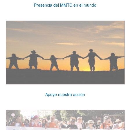
Presencia del MMTC en el mundo
Apoye nuestra acción