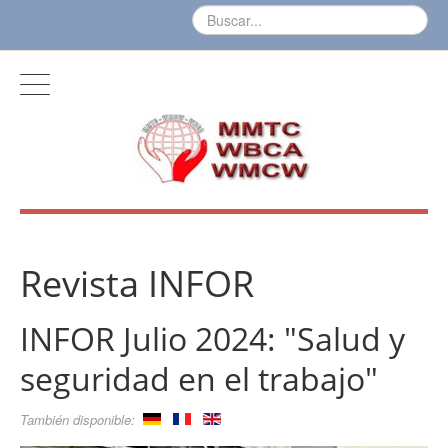
Revista INFOR
INFOR Julio 2024: "Salud y
seguridad en el trabajo"
También disponible: