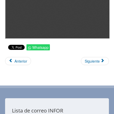
Whatsapp
Anterior
Siguiente
Lista de correo INFOR