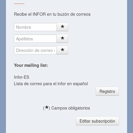
Recibe el INFOR en tu buzón de correos
Your mailing list:
Infor-ES
Lista de correo para el infor en español
Registro
(
) Campos obligatorios
Editar subscripción