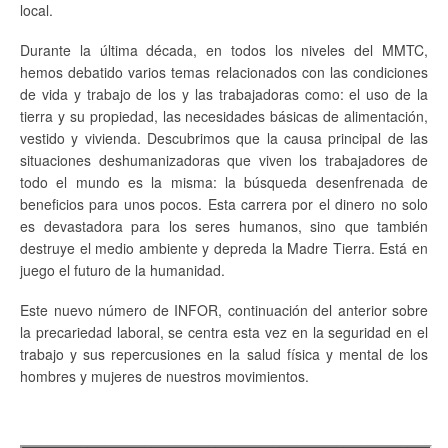
local.
Durante la última década, en todos los niveles del MMTC,
hemos debatido varios temas relacionados con las condiciones
de vida y trabajo de los y las trabajadoras como: el uso de la
tierra y su propiedad, las necesidades básicas de alimentación,
vestido y vivienda. Descubrimos que la causa principal de las
situaciones deshumanizadoras que viven los trabajadores de
todo el mundo es la misma: la búsqueda desenfrenada de
beneficios para unos pocos. Esta carrera por el dinero no solo
es devastadora para los seres humanos, sino que también
destruye el medio ambiente y depreda la Madre Tierra. Está en
juego el futuro de la humanidad.
Este nuevo número de INFOR, continuación del anterior sobre
la precariedad laboral, se centra esta vez en la seguridad en el
trabajo y sus repercusiones en la salud física y mental de los
hombres y mujeres de nuestros movimientos.