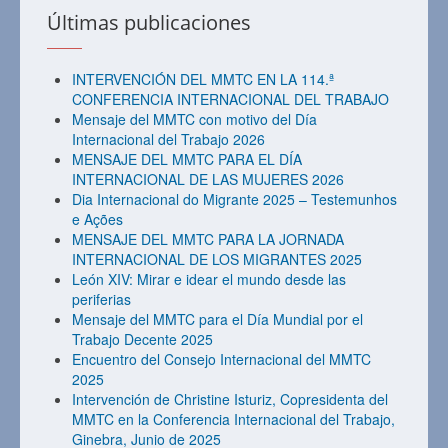
Últimas publicaciones
INTERVENCIÓN DEL MMTC EN LA 114.ª
CONFERENCIA INTERNACIONAL DEL TRABAJO
Mensaje del MMTC con motivo del Día
Internacional del Trabajo 2026
MENSAJE DEL MMTC PARA EL DÍA
INTERNACIONAL DE LAS MUJERES 2026
Dia Internacional do Migrante 2025 – Testemunhos
e Ações
MENSAJE DEL MMTC PARA LA JORNADA
INTERNACIONAL DE LOS MIGRANTES 2025
León XIV: Mirar e idear el mundo desde las
periferias
Mensaje del MMTC para el Día Mundial por el
Trabajo Decente 2025
Encuentro del Consejo Internacional del MMTC
2025
Intervención de Christine Isturiz, Copresidenta del
MMTC en la Conferencia Internacional del Trabajo,
Ginebra, Junio de 2025