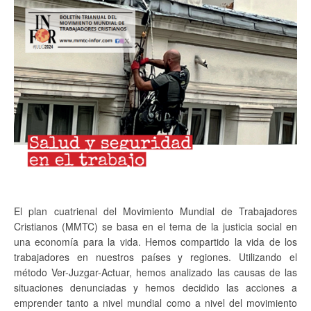
El plan cuatrienal del Movimiento Mundial de Trabajadores
Cristianos (MMTC) se basa en el tema de la justicia social en
una economía para la vida. Hemos compartido la vida de los
trabajadores en nuestros países y regiones. Utilizando el
método Ver-Juzgar-Actuar, hemos analizado las causas de las
situaciones denunciadas y hemos decidido las acciones a
emprender tanto a nivel mundial como a nivel del movimiento