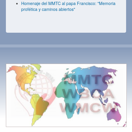
Homenaje del MMTC al papa Francisco: "Memoria
profética y caminos abiertos"