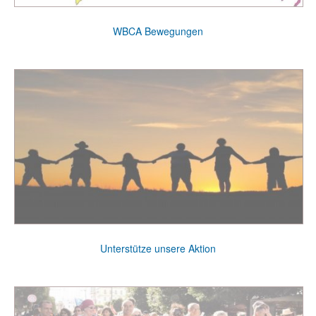
WBCA Bewegungen
Unterstütze unsere Aktion