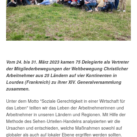
Vom 24. bis 31. März 2023 kamen 75 Delegierte als Vertreter
der Mitgliederbewegungen der Weltbewegung Christlicher
Arbeitnehmer aus 25 Ländern auf vier Kontinenten in
Lourdes (Frankreich) zu ihrer XIV.
Generalversammlung
zusammen.
Unter dem Motto "Soziale Gerechtigkeit in einer Wirtschaft für
das Leben" teilten wir das Leben der Arbeitnehmerinnen und
Arbeitnehmer in unseren Ländern und Regionen. Mit Hilfe der
Methode des Sehen-Urteilen-Handelns analysierten wir die
Ursachen und entschieden, welche Maßnahmen sowohl auf
globaler als auch auf lokaler Ebene ergriffen werden sollten.