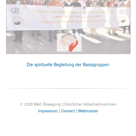
Die spirituelle Begleitung der Basisgruppen
© 2026 Welt Bewegung Christlicher ArbeitnehmerInnen
Impressum
|
Contact
|
Webmaster