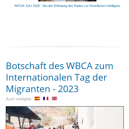
INFOR JULI 2026 : Von der Erfindung des Rades zur Künstlichen Intelligenz
Botschaft des WBCA zum
Internationalen Tag der
Migranten - 2023
Auch verfügbar: