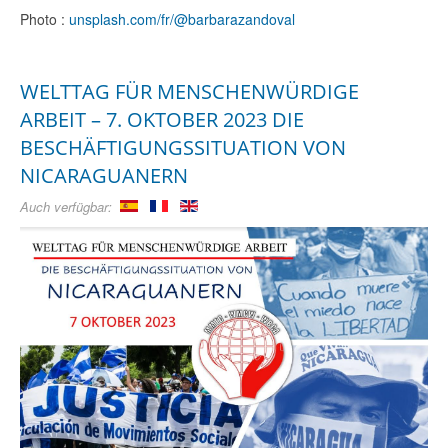
Photo :
unsplash.com/fr/@barbarazandoval
WELTTAG FÜR MENSCHENWÜRDIGE
ARBEIT – 7. OKTOBER 2023 DIE
BESCHÄFTIGUNGSSITUATION VON
NICARAGUANERN
Auch verfügbar: