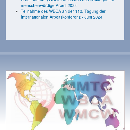
menschenwürdige Arbeit 2024
Teilnahme des WBCA an der 112. Tagung der
Internationalen Arbeitskonferenz - Juni 2024