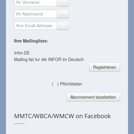
Ihre Mailingliste:
Infor-DE
Mailing list fur die INFOR im Deutsch
Registrieren
(
) Pflichtfelder
Abonnement bearbeiten
MMTC/WBCA/WMCW on Facebook