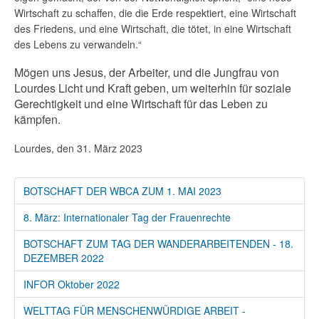
Wirtschaft zu schaffen, die die Erde respektiert, eine Wirtschaft
des Friedens, und eine Wirtschaft, die tötet, in eine Wirtschaft
des Lebens zu verwandeln.“
Mögen uns Jesus, der Arbeiter, und die Jungfrau von
Lourdes Licht und Kraft geben, um weiterhin für soziale
Gerechtigkeit und eine Wirtschaft für das Leben zu
kämpfen.
Lourdes, den 31. März 2023
BOTSCHAFT DER WBCA ZUM 1. MAI 2023
8. März: Internationaler Tag der Frauenrechte
BOTSCHAFT ZUM TAG DER WANDERARBEITENDEN - 18.
DEZEMBER 2022
INFOR Oktober 2022
WELTTAG FÜR MENSCHENWÜRDIGE ARBEIT -