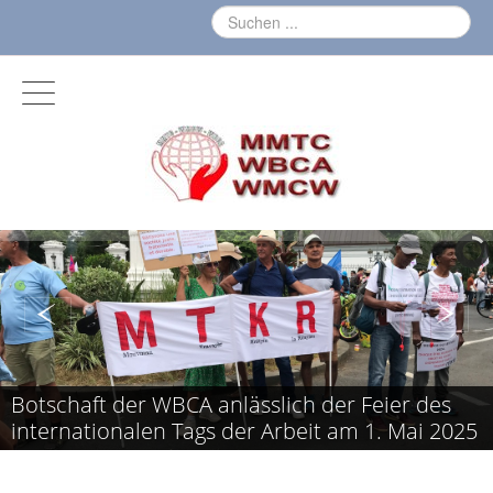
Botschaft der WBCA anlässlich der Feier des
internationalen Tags der Arbeit am 1. Mai 2025