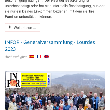
Beschäftigung nachgeht. Der Rest der Bevölkerung ist
unterbeschäftigt oder hat eine informelle Beschäftigung, aus der
sie nur ein kleines Einkommen beziehen, mit dem sie ihre
Familien unterstützen können.
Weiterlesen ...
INFOR - Generalversammlung - Lourdes
2023
Auch verfügbar: