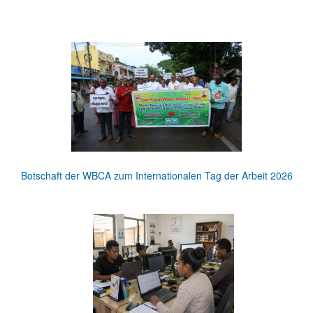
Botschaft der WBCA zum Internationalen Tag der Arbeit 2026