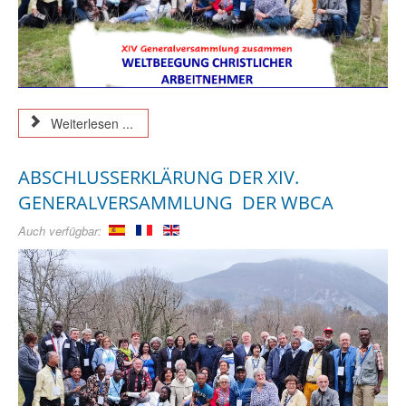
Weiterlesen ...
ABSCHLUSSERKLÄRUNG DER XIV.
GENERALVERSAMMLUNG DER WBCA
Auch verfügbar: