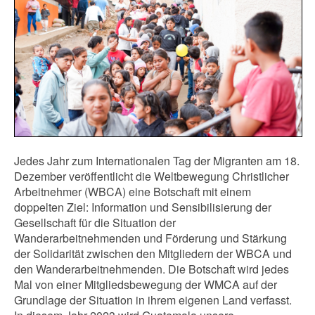
Jedes Jahr zum Internationalen Tag der Migranten am 18.
Dezember veröffentlicht die Weltbewegung Christlicher
Arbeitnehmer (WBCA) eine Botschaft mit einem
doppelten Ziel: Information und Sensibilisierung der
Gesellschaft für die Situation der
Wanderarbeitnehmenden und Förderung und Stärkung
der Solidarität zwischen den Mitgliedern der WBCA und
den Wanderarbeitnehmenden. Die Botschaft wird jedes
Mal von einer Mitgliedsbewegung der WMCA auf der
Grundlage der Situation in ihrem eigenen Land verfasst.