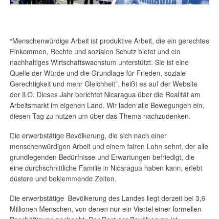
“Menschenwürdige Arbeit ist produktive Arbeit, die ein gerechtes
Einkommen, Rechte und sozialen Schutz bietet und ein
nachhaltiges Wirtschaftswachstum unterstützt. Sie ist eine
Quelle der Würde und die Grundlage für Frieden, soziale
Gerechtigkeit und mehr Gleichheit", heißt es auf der Website
der ILO. Dieses Jahr berichtet Nicaragua über die Realität am
Arbeitsmarkt im eigenen Land. Wir laden alle Bewegungen ein,
diesen Tag zu nutzen um über das Thema nachzudenken.
Die erwerbstätige Bevölkerung, die sich nach einer
menschenwürdigen Arbeit und einem fairen Lohn sehnt, der alle
grundlegenden Bedürfnisse und Erwartungen befriedigt, die
eine durchschnittliche Familie in Nicaragua haben kann, erlebt
düstere und beklemmende Zeiten.
Die erwerbstätige Bevölkerung des Landes liegt derzeit bei 3,6
Millionen Menschen, von denen nur ein Viertel einer formellen