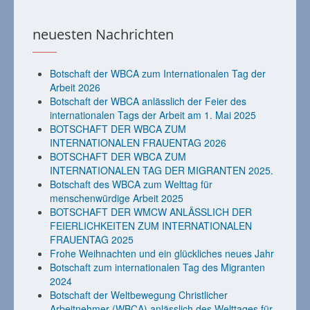
neuesten Nachrichten
Botschaft der WBCA zum Internationalen Tag der
Arbeit 2026
Botschaft der WBCA anlässlich der Feier des
internationalen Tags der Arbeit am 1. Mai 2025
BOTSCHAFT DER WBCA ZUM
INTERNATIONALEN FRAUENTAG 2026
BOTSCHAFT DER WBCA ZUM
INTERNATIONALEN TAG DER MIGRANTEN 2025.
Botschaft des WBCA zum Welttag für
menschenwürdige Arbeit 2025
BOTSCHAFT DER WMCW ANLÄSSLICH DER
FEIERLICHKEITEN ZUM INTERNATIONALEN
FRAUENTAG 2025
Frohe Weihnachten und ein glückliches neues Jahr
Botschaft zum internationalen Tag des Migranten
2024
Botschaft der Weltbewegung Christlicher
Arbeitnehmer (WBCA) anlässlich des Welttages für